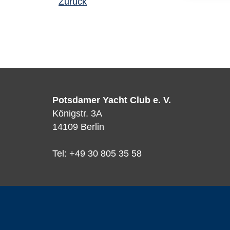
Zurück
Potsdamer Yacht Club e. V.
Königstr. 3A
14109 Berlin
Tel: +49 30 805 35 58