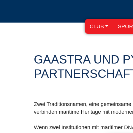
CLUB
SPOR
GAASTRA UND P
PARTNERSCHAF
Zwei Traditionsnamen, eine gemeinsame 
verbinden maritime Heritage mit moderne
Wenn zwei Institutionen mit maritimer DNA