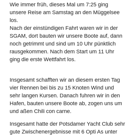
Wie immer früh, dieses Mal um 7:25 ging
unsere Reise am Samstag an den Müggelsee
los.
Nach der einstündigen Fahrt waren wir in der
SGAM, dort bauten wir unsere Boote auf, dann
noch getrimmt und sind um 10 Uhr pünktlich
rausgekommen. Nach dem Start um 11 Uhr
ging die erste Wettfahrt los.
Insgesamt schafften wir an diesem ersten Tag
vier Rennen bei bis zu 15 Knoten Wind und
sehr langen Kursen. Danach fuhren wir in den
Hafen, bauten unsere Boote ab, zogen uns um
und aßen Chili con carne.
Insgesamt hatte der Potsdamer Yacht Club sehr
gute Zwischenergebnisse mit 6 Opti As unter