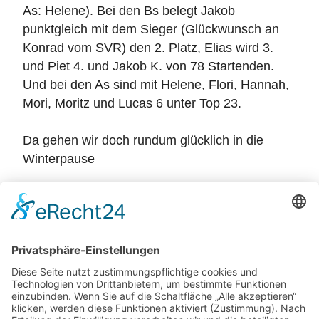
As: Helene). Bei den Bs belegt Jakob
punktgleich mit dem Sieger (Glückwunsch an
Konrad vom SVR) den 2. Platz, Elias wird 3.
und Piet 4. und Jakob K. von 78 Startenden.
Und bei den As sind mit Helene, Flori, Hannah,
Mori, Moritz und Lucas 6 unter Top 23.
Da gehen wir doch rundum glücklich in die
Winterpause
Zurück