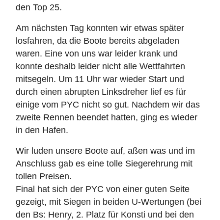
den Top 25.
Am nächsten Tag konnten wir etwas später
losfahren, da die Boote bereits abgeladen
waren. Eine von uns war leider krank und
konnte deshalb leider nicht alle Wettfahrten
mitsegeln. Um 11 Uhr war wieder Start und
durch einen abrupten Linksdreher lief es für
einige vom PYC nicht so gut. Nachdem wir das
zweite Rennen beendet hatten, ging es wieder
in den Hafen.
Wir luden unsere Boote auf, aßen was und im
Anschluss gab es eine tolle Siegerehrung mit
tollen Preisen.
Final hat sich der PYC von einer guten Seite
gezeigt, mit Siegen in beiden U-Wertungen (bei
den Bs: Henry, 2. Platz für Konsti und bei den