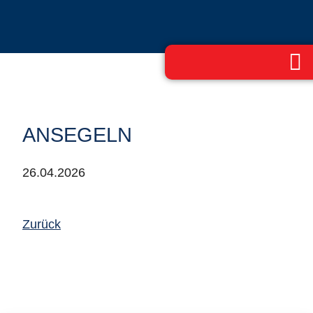
ANSEGELN
26.04.2026
Zurück