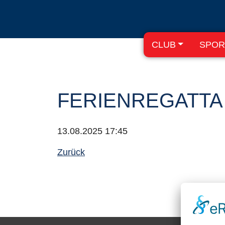
CLUB
SPOR
FERIENREGATTA 
13.08.2025 17:45
Zurück