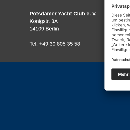
Potsdamer Yacht Club e. V.
Königstr. 3A
14109 Berlin
Tel: +49 30 805 35 58