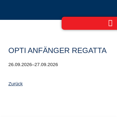
OPTI ANFÄNGER REGATTA
26.09.2026–27.09.2026
Zurück