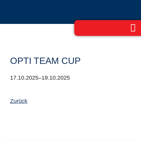
OPTI TEAM CUP
17.10.2025–19.10.2025
Zurück