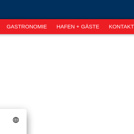
GASTRONOMIE
HAFEN + GÄSTE
KONTAKT